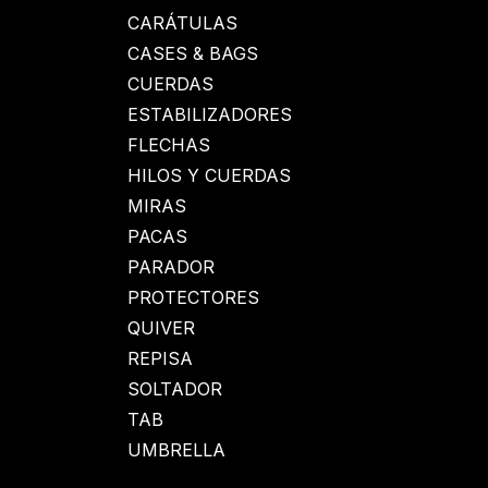
CARÁTULAS
CASES & BAGS
CUERDAS
ESTABILIZADORES
FLECHAS
HILOS Y CUERDAS
MIRAS
PACAS
PARADOR
PROTECTORES
QUIVER
REPISA
SOLTADOR
TAB
UMBRELLA