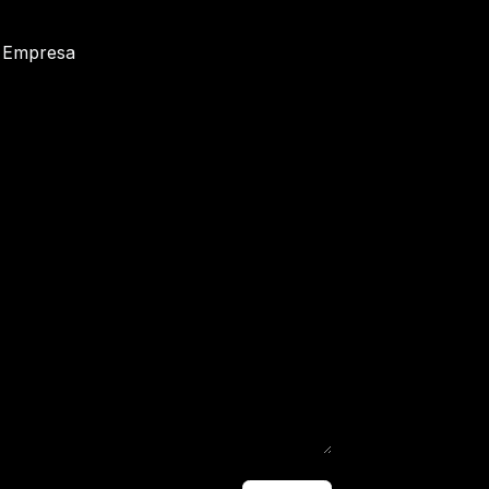
Empresa