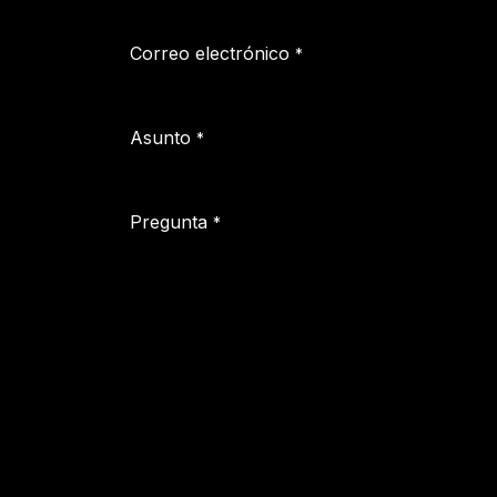
Correo electrónico
*
Asunto
*
Pregunta
*