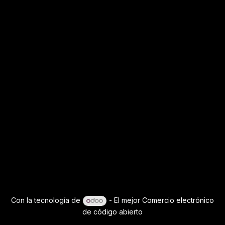
Con la tecnología de
- El mejor
Comercio electrónico
de código abierto