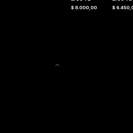
$
8.000,00
$
6.450,