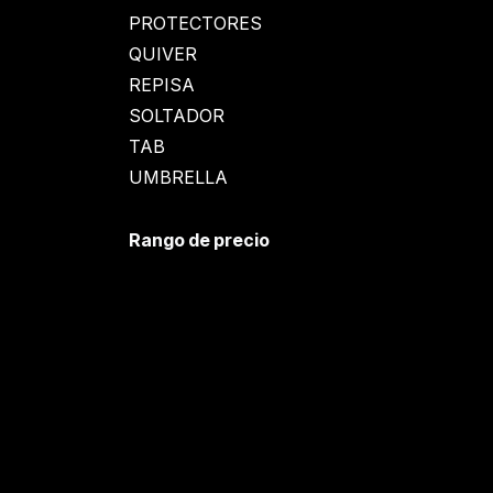
PROTECTORES
QUIVER
REPISA
SOLTADOR
TAB
UMBRELLA
Rango de precio