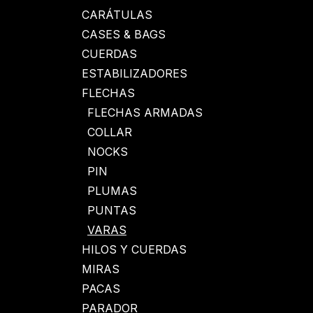
CARÁTULAS
CASES & BAGS
CUERDAS
ESTABILIZADORES
FLECHAS
FLECHAS ARMADAS
COLLAR
NOCKS
PIN
PLUMAS
PUNTAS
VARAS
HILOS Y CUERDAS
MIRAS
PACAS
PARADOR