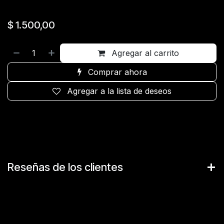
$
1.500,00
Agregar al carrito
Comprar ahora
Agregar a la lista de deseos
Reseñas de los clientes