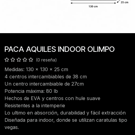
PACA AQUILES INDOOR OLIMPO
(0 reseña)
Medidas: 130 x 130 x 25 cm
4 centros intercambiables de 38 cm
Un centro intercambiable de 27cm
Potencia máxima: 80 lb
Hechos de EVA y centros con hule suave
Resistentes a la intemperie
Lo ultimo en absorción, durabilidad y fácil extracción
Diseñada para indoor, donde se utilizan caratulas tipo
vegas.