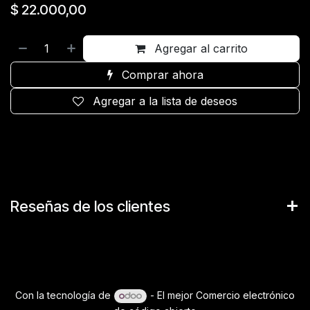
$
22.000,00
Agregar al carrito
Comprar ahora
Agregar a la lista de deseos
Reseñas de los clientes
Con la tecnología de
- El mejor
Comercio electrónico