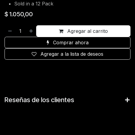
Sold in a 12 Pack
$
1.050,00
Agregar al carrito
Comprar ahora
Agregar a la lista de deseos
Reseñas de los clientes