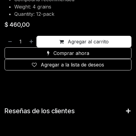
Weight: 4 grains
Quantity: 12-pack
$
460,00
Agregar al carrito
Comprar ahora
Agregar a la lista de deseos
Reseñas de los clientes