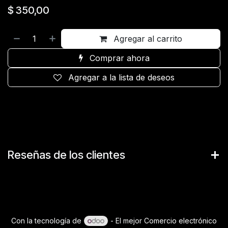
$
350,00
Agregar al carrito
Comprar ahora
Agregar a la lista de deseos
Reseñas de los clientes
Con la tecnología de
- El mejor
Comercio electrónico