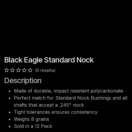
Black Eagle Standard Nock
(0 reseña)
Description
Made of durable, impact resistant polycarbonate
Perfect match for Standard Nock Bushings and all
shafts that accept a .245" nock
Tight tolerances ensures consistency
Weighs 8 grains
Sold in a 12 Pack