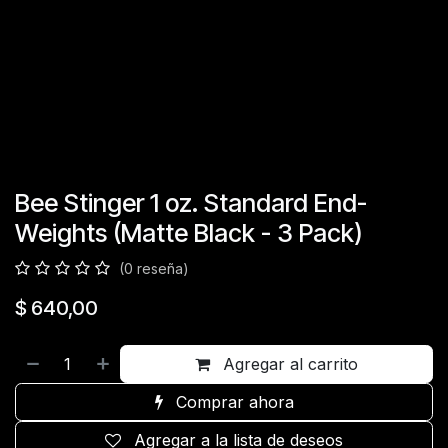
Bee Stinger 1 oz. Standard End-
Weights (Matte Black - 3 Pack)
(0 reseña)
$
640,00
Agregar al carrito
Comprar ahora
Agregar a la lista de deseos